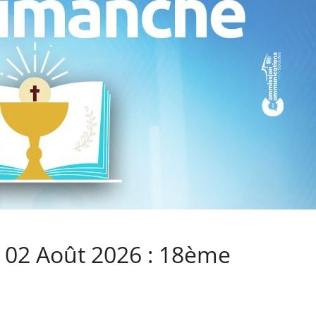
02 Août 2026 : 18ème