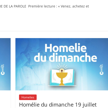
E DE LA PAROLE Première lecture : « Venez, achetez et
Homelies
Homélie du dimanche 19 juillet