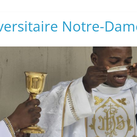
versitaire Notre-Dam