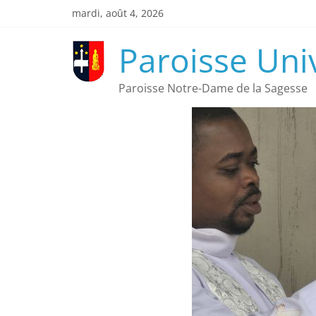
mardi, août 4, 2026
Paroisse Uni
Paroisse Notre-Dame de la Sagesse