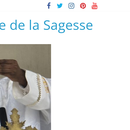
e de la Sagesse