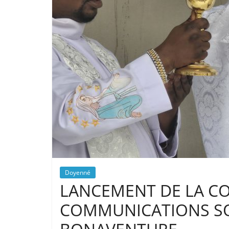
Doyenné
LANCEMENT DE LA C
COMMUNICATIONS SOC