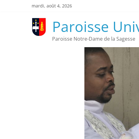
mardi, août 4, 2026
Paroisse Uni
Paroisse Notre-Dame de la Sagesse