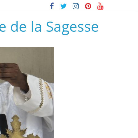
e de la Sagesse