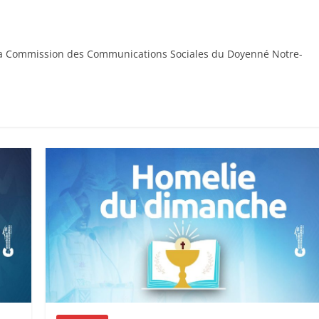
 la Commission des Communications Sociales du Doyenné Notre-