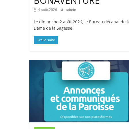
BONAVENTURE
4 août 2026
admin
Le dimanche 2 août 2026, le Bureau décanal de
Dame de la Sagesse
Lire la suite