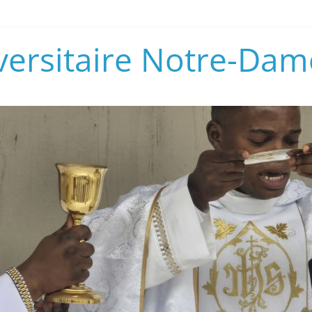
versitaire Notre-Dam