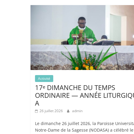
Activité
17ᵉ DIMANCHE DU TEMPS
ORDINAIRE — ANNÉE LITURGIQ
A
26 juillet 2026
admin
Le dimanche 26 juillet 2026, la Paroisse Universit
Notre-Dame de la Sagesse (NODASA) a célébré le