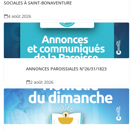
SOCIALES À SAINT-BONAVENTURE
4 août 2026
ANNONCES PAROISSIALES N°26/31/1823
2 août 2026