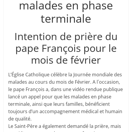
malades en phase
terminale
Intention de prière du
pape François pour le
mois de février
L’Église Catholique célèbre la Journée mondiale des
malades au cours du mois de Février. A l´occasion,
le pape François a, dans une vidéo rendue publique
lancé un appel pour que les malades en phase
terminale, ainsi que leurs familles, bénéficient
toujours d’un accompagnement médical et humain
de qualité.
Le Saint-Père a également demandé la prière, mais