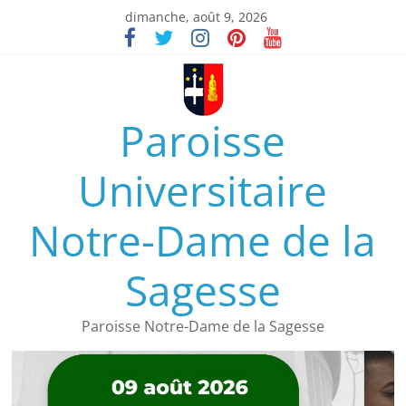
dimanche, août 9, 2026
Paroisse
Universitaire
Notre-Dame de la
Sagesse
Paroisse Notre-Dame de la Sagesse