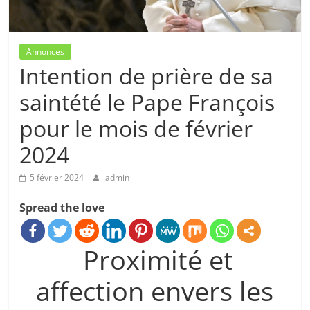
Annonces
Intention de prière de sa
saintété le Pape François
pour le mois de février
2024
5 février 2024
admin
Spread the love
Proximité et
affection envers les