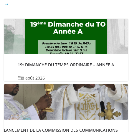
→
19ᵉ DIMANCHE DU TEMPS ORDINAIRE – ANNÉE A
8 août 2026
LANCEMENT DE LA COMMISSION DES COMMUNICATIONS