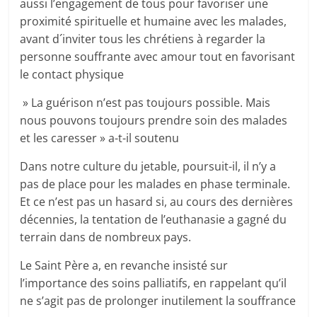
aussi l’engagement de tous pour favoriser une
proximité spirituelle et humaine avec les malades,
avant d´inviter tous les chrétiens à regarder la
personne souffrante avec amour tout en favorisant
le contact physique
» La guérison n’est pas toujours possible. Mais
nous pouvons toujours prendre soin des malades
et les caresser » a-t-il soutenu
Dans notre culture du jetable, poursuit-il, il n’y a
pas de place pour les malades en phase terminale.
Et ce n’est pas un hasard si, au cours des dernières
décennies, la tentation de l’euthanasie a gagné du
terrain dans de nombreux pays.
Le Saint Père a, en revanche insisté sur
l’importance des soins palliatifs, en rappelant qu’il
ne s’agit pas de prolonger inutilement la souffrance