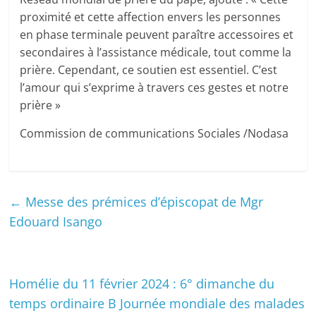
proximité et cette affection envers les personnes
en phase terminale peuvent paraître accessoires et
secondaires à l’assistance médicale, tout comme la
prière. Cependant, ce soutien est essentiel. C’est
l’amour qui s’exprime à travers ces gestes et notre
prière »
Commission de communications Sociales /Nodasa
←
Messe des prémices d’épiscopat de Mgr
Edouard Isango
Homélie du 11 février 2024 : 6° dimanche du
temps ordinaire B Journée mondiale des malades