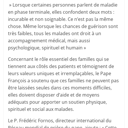
» Lorsque certaines personnes parlent de maladie
en phase terminale, elles confondent deux mots :
incurable et non soignable. Ce n’est pas la même
chose. Même lorsque les chances de guérison sont
très faibles, tous les malades ont droit à un
accompagnement médical, mais aussi
psychologique, spirituel et humain »
Concernant le rôle essentiel des familles qui se
tiennent aux côtés des patients et témoignent de
leurs valeurs uniques et irremplaçables, le Pape
François a soutenu que ces familles ne peuvent pas
être laissées seules dans ces moments difficiles,
elles doivent disposer d’aide et de moyens
adéquats pour apporter un soutien physique,
spirituel et social aux malades.
Le P. Frédéric Fornos, directeur international du
Réseau mondial de prière du pape, ajoute : « Cette