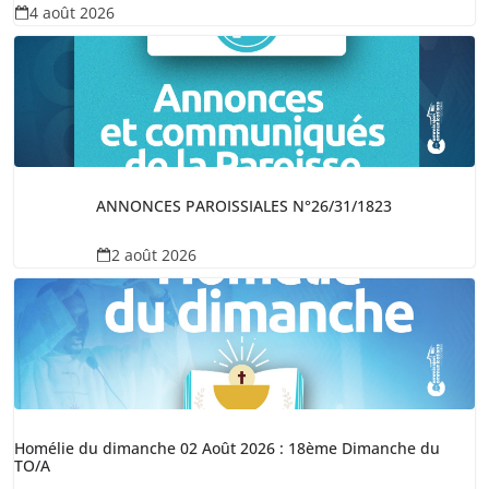
4 août 2026
ANNONCES PAROISSIALES N°26/31/1823
2 août 2026
Homélie du dimanche 02 Août 2026 : 18ème Dimanche du
TO/A