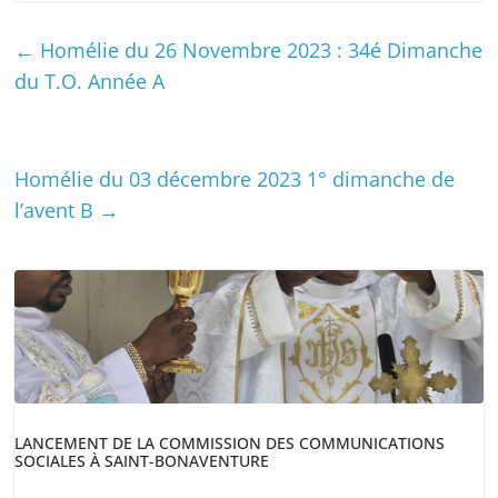
←
Homélie du 26 Novembre 2023 : 34é Dimanche
du T.O. Année A
Homélie du 03 décembre 2023 1° dimanche de
l’avent B
→
LANCEMENT DE LA COMMISSION DES COMMUNICATIONS
SOCIALES À SAINT-BONAVENTURE