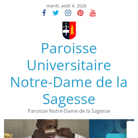
mardi, août 4, 2026
Paroisse
Universitaire
Notre-Dame de la
Sagesse
Paroisse Notre-Dame de la Sagesse