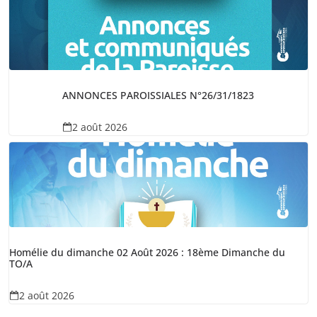
ANNONCES PAROISSIALES N°26/31/1823
2 août 2026
Homélie du dimanche 02 Août 2026 : 18ème Dimanche du
TO/A
2 août 2026