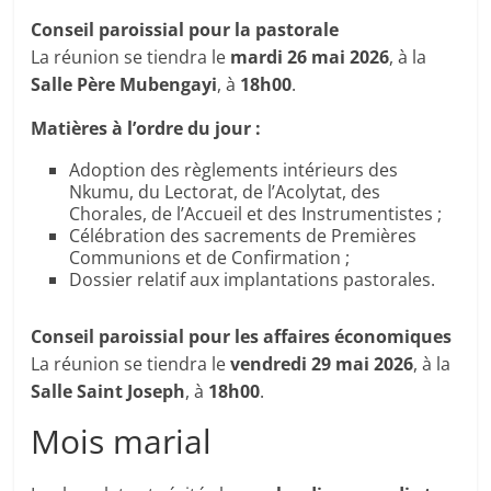
Conseil paroissial pour la pastorale
La réunion se tiendra le
mardi 26 mai 2026
, à la
Salle Père Mubengayi
, à
18h00
.
Matières à l’ordre du jour :
Adoption des règlements intérieurs des
Nkumu, du Lectorat, de l’Acolytat, des
Chorales, de l’Accueil et des Instrumentistes ;
Célébration des sacrements de Premières
Communions et de Confirmation ;
Dossier relatif aux implantations pastorales.
Conseil paroissial pour les affaires économiques
La réunion se tiendra le
vendredi 29 mai 2026
, à la
Salle Saint Joseph
, à
18h00
.
Mois marial