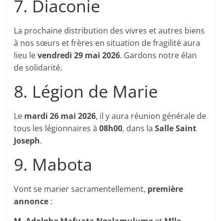
7. Diaconie
La prochaine distribution des vivres et autres biens
à nos sœurs et frères en situation de fragilité aura
lieu le
vendredi 29 mai 2026
. Gardons notre élan
de solidarité.
8. Légion de Marie
Le
mardi 26 mai 2026
, il y aura réunion générale de
tous les légionnaires à
08h00
, dans la
Salle Saint
Joseph
.
9. Mabota
Vont se marier sacramentellement,
première
annonce
: