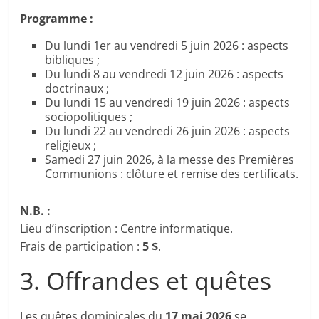
Programme :
Du lundi 1er au vendredi 5 juin 2026 : aspects
bibliques ;
Du lundi 8 au vendredi 12 juin 2026 : aspects
doctrinaux ;
Du lundi 15 au vendredi 19 juin 2026 : aspects
sociopolitiques ;
Du lundi 22 au vendredi 26 juin 2026 : aspects
religieux ;
Samedi 27 juin 2026, à la messe des Premières
Communions : clôture et remise des certificats.
N.B. :
Lieu d’inscription : Centre informatique.
Frais de participation :
5 $
.
3. Offrandes et quêtes
Les quêtes dominicales du
17 mai 2026
se