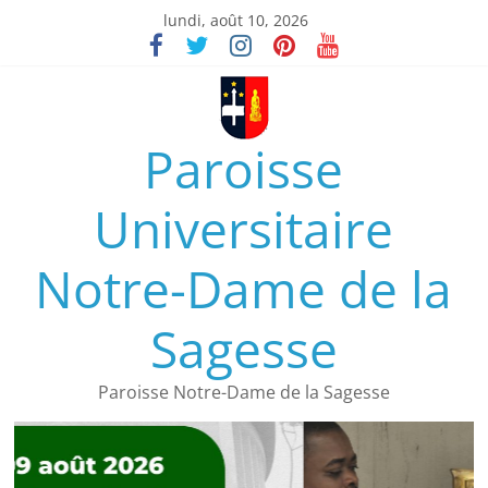
lundi, août 10, 2026
Paroisse
Universitaire
Notre-Dame de la
Sagesse
Paroisse Notre-Dame de la Sagesse