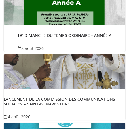
19ᵉ DIMANCHE DU TEMPS ORDINAIRE – ANNÉE A
8 août 2026
LANCEMENT DE LA COMMISSION DES COMMUNICATIONS
SOCIALES À SAINT-BONAVENTURE
4 août 2026