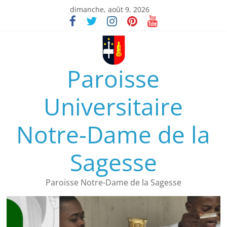
dimanche, août 9, 2026
Paroisse
Universitaire
Notre-Dame de la
Sagesse
Paroisse Notre-Dame de la Sagesse