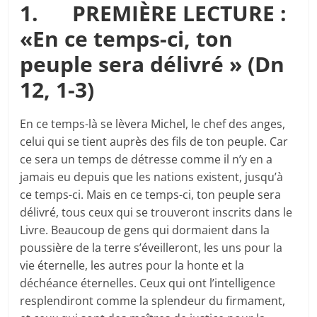
1.
PREMIÈRE LECTURE :
«En ce temps-ci, ton
peuple sera délivré » (Dn
12, 1-3)
En ce temps-là se lèvera Michel, le chef des anges,
celui qui se tient auprès des fils de ton peuple. Car
ce sera un temps de détresse comme il n’y en a
jamais eu depuis que les nations existent, jusqu’à
ce temps-ci. Mais en ce temps-ci, ton peuple sera
délivré, tous ceux qui se trouveront inscrits dans le
Livre. Beaucoup de gens qui dormaient dans la
poussière de la terre s’éveilleront, les uns pour la
vie éternelle, les autres pour la honte et la
déchéance éternelles. Ceux qui ont l’intelligence
resplendiront comme la splendeur du firmament,