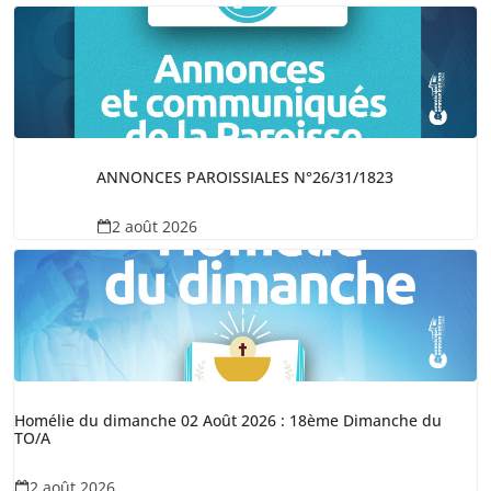
ANNONCES PAROISSIALES N°26/31/1823
2 août 2026
Homélie du dimanche 02 Août 2026 : 18ème Dimanche du
TO/A
2 août 2026