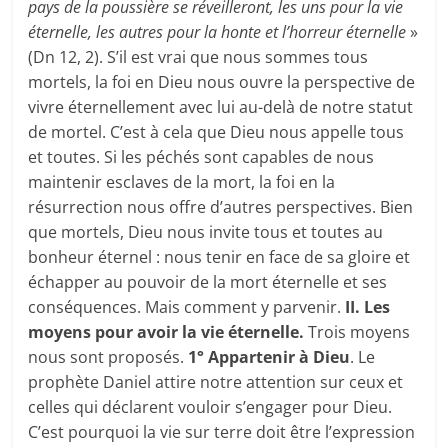
pays de la poussière se réveilleront, les uns pour la vie
éternelle, les autres pour la honte et l’horreur éternelle
»
(Dn 12, 2). S’il est vrai que nous sommes tous
mortels, la foi en Dieu nous ouvre la perspective de
vivre éternellement avec lui au-delà de notre statut
de mortel. C’est à cela que Dieu nous appelle tous
et toutes. Si les péchés sont capables de nous
maintenir esclaves de la mort, la foi en la
résurrection nous offre d’autres perspectives. Bien
que mortels, Dieu nous invite tous et toutes au
bonheur éternel : nous tenir en face de sa gloire et
échapper au pouvoir de la mort éternelle et ses
conséquences. Mais comment y parvenir.
II. Les
moyens pour avoir la vie éternelle.
Trois moyens
nous sont proposés.
1° Appartenir à Dieu
. Le
prophète Daniel attire notre attention sur ceux et
celles qui déclarent vouloir s’engager pour Dieu.
C’est pourquoi la vie sur terre doit être l’expression