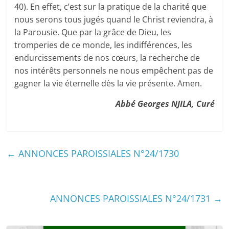
40). En effet, c’est sur la pratique de la charité que
nous serons tous jugés quand le Christ reviendra, à
la Parousie. Que par la grâce de Dieu, les
tromperies de ce monde, les indifférences, les
endurcissements de nos cœurs, la recherche de
nos intérêts personnels ne nous empêchent pas de
gagner la vie éternelle dès la vie présente. Amen.
Abbé Georges NJILA, Curé
←
ANNONCES PAROISSIALES N°24/1730
ANNONCES PAROISSIALES N°24/1731
→