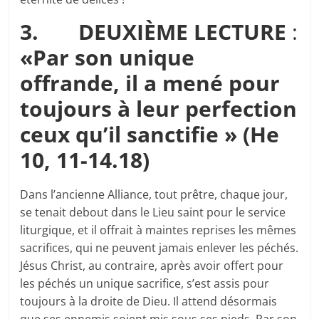
3.
DEUXIÈME LECTURE
:
«Par son unique
offrande, il a mené pour
toujours à leur perfection
ceux qu’il sanctifie » (He
10, 11-14.18)
Dans l’ancienne Alliance, tout prêtre, chaque jour,
se tenait debout dans le Lieu saint pour le service
liturgique, et il offrait à maintes reprises les mêmes
sacrifices, qui ne peuvent jamais enlever les péchés.
Jésus Christ, au contraire, après avoir offert pour
les péchés un unique sacrifice, s’est assis pour
toujours à la droite de Dieu. Il attend désormais