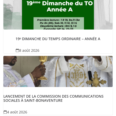
19ᵉ DIMANCHE DU TEMPS ORDINAIRE – ANNÉE A
8 août 2026
LANCEMENT DE LA COMMISSION DES COMMUNICATIONS
SOCIALES À SAINT-BONAVENTURE
4 août 2026