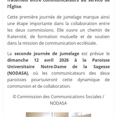
fraternels entre communicateurs au service de
l’Église
.
Cette première journée de jumelage marque ainsi
une étape importante dans la collaboration entre
les deux commissions. Elle ouvre un chemin de
fraternité, de formation mutuelle et de soutien
dans la mission de communication ecclésiale.
La
seconde journée de jumelage
est prévue le
dimanche 12 avril 2026 à la Paroisse
Universitaire Notre-Dame de la Sagesse
(NODASA)
, où les communicateurs des deux
paroisses poursuivront cette dynamique de
communion et de collaboration.
© Commission des Communications Sociales /
NODASA