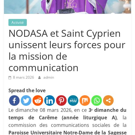
Activité
NODASA et Saint Cyprien
unissent leurs forces pour
la mission de
communication
8 mars 2026
admin
Spread the love
Le dimanche 08 mars 2026, en ce
3ᵉ dimanche du
temps de Carême (année liturgique A)
, la
commission des communications sociales de la
Paroisse Universitaire Notre-Dame de la Sagesse