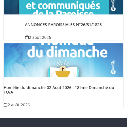
ANNONCES PAROISSIALES N°26/31/1823
2 août 2026
Homélie du dimanche 02 Août 2026 : 18ème Dimanche du
TO/A
2 août 2026