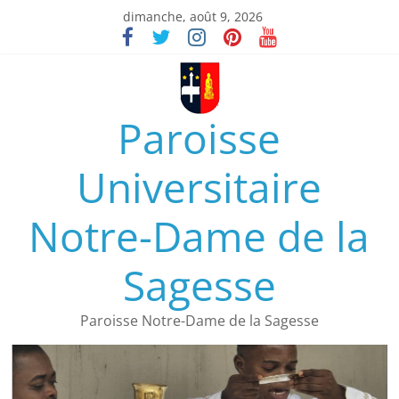
dimanche, août 9, 2026
Paroisse
Universitaire
Notre-Dame de la
Sagesse
Paroisse Notre-Dame de la Sagesse