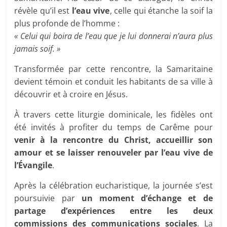
révèle qu’il est
l’eau vive
, celle qui étanche la soif la
plus profonde de l’homme :
« Celui qui boira de l’eau que je lui donnerai n’aura plus
jamais soif. »
Transformée par cette rencontre, la Samaritaine
devient témoin et conduit les habitants de sa ville à
découvrir et à croire en Jésus.
À travers cette liturgie dominicale, les fidèles ont
été invités à profiter du temps de Carême pour
venir à la rencontre du Christ, accueillir son
amour et se laisser renouveler par l’eau vive de
l’Évangile
.
Après la célébration eucharistique, la journée s’est
poursuivie par
un moment d’échange et de
partage d’expériences entre les deux
commissions des communications sociales
. La