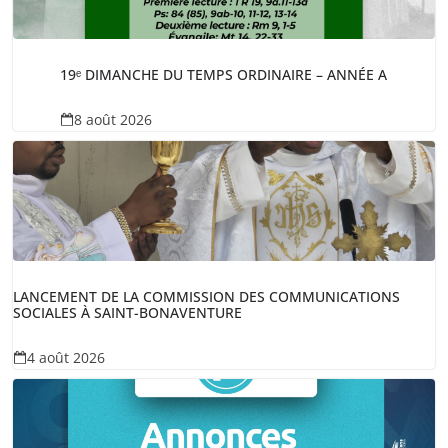
19ᵉ DIMANCHE DU TEMPS ORDINAIRE – ANNÉE A
8 août 2026
LANCEMENT DE LA COMMISSION DES COMMUNICATIONS
SOCIALES À SAINT-BONAVENTURE
4 août 2026