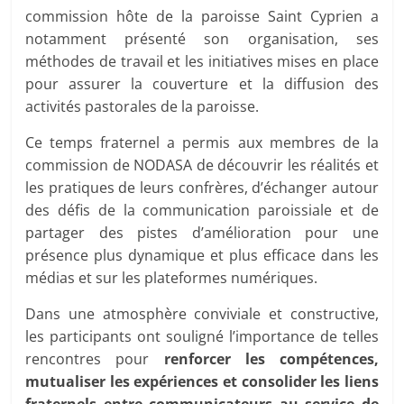
commission hôte de la paroisse Saint Cyprien a
notamment présenté son organisation, ses
méthodes de travail et les initiatives mises en place
pour assurer la couverture et la diffusion des
activités pastorales de la paroisse.
Ce temps fraternel a permis aux membres de la
commission de NODASA de découvrir les réalités et
les pratiques de leurs confrères, d’échanger autour
des défis de la communication paroissiale et de
partager des pistes d’amélioration pour une
présence plus dynamique et plus efficace dans les
médias et sur les plateformes numériques.
Dans une atmosphère conviviale et constructive,
les participants ont souligné l’importance de telles
rencontres pour
renforcer les compétences,
mutualiser les expériences et consolider les liens