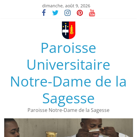
dimanche, août 9, 2026
Paroisse
Universitaire
Notre-Dame de la
Sagesse
Paroisse Notre-Dame de la Sagesse