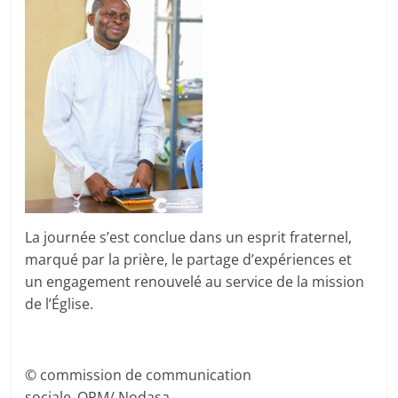
La journée s’est conclue dans un esprit fraternel,
marqué par la prière, le partage d’expériences et
un engagement renouvelé au service de la mission
de l’Église.
© commission de communication
sociale_OPM/ Nodasa