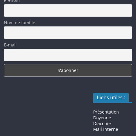
Prénom
Nom de famille
E-mail
Liens utiles :
Présentation
Doyenné
Diaconie
Mail interne