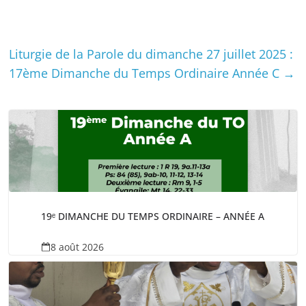
Liturgie de la Parole du dimanche 27 juillet 2025 :
17ème Dimanche du Temps Ordinaire Année C
→
19ᵉ DIMANCHE DU TEMPS ORDINAIRE – ANNÉE A
8 août 2026