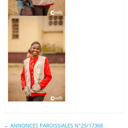
←
ANNONCES PAROISSIALES N°25/17368