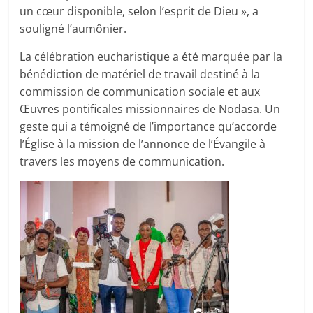
un cœur disponible, selon l’esprit de Dieu », a
souligné l’aumônier.
La célébration eucharistique a été marquée par la
bénédiction de matériel de travail destiné à la
commission de communication sociale et aux
Œuvres pontificales missionnaires de Nodasa. Un
geste qui a témoigné de l’importance qu’accorde
l’Église à la mission de l’annonce de l’Évangile à
travers les moyens de communication.