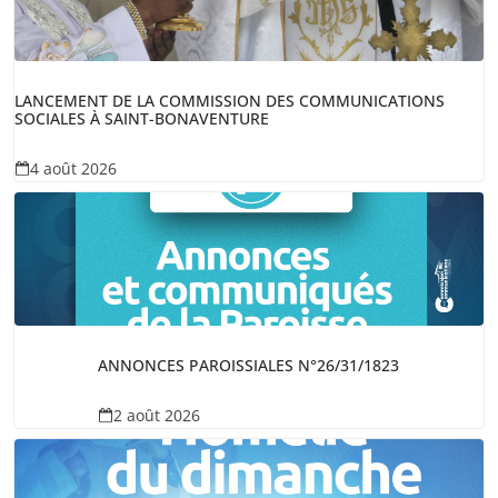
LANCEMENT DE LA COMMISSION DES COMMUNICATIONS
SOCIALES À SAINT-BONAVENTURE
4 août 2026
ANNONCES PAROISSIALES N°26/31/1823
2 août 2026