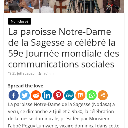
Non classé
La paroisse Notre-Dame
de la Sagesse a célébré la
59e Journée mondiale des
communications sociales
25 juillet 2025
admin
Spread the love
La paroisse Notre-Dame de la Sagesse (Nodasa) a
vécu, ce dimanche 20 juillet à 9h30, la célébration
de la messe dominicale, présidée par Monsieur
l’abbé Péguy Lumwene, vicaire dominical dans cette