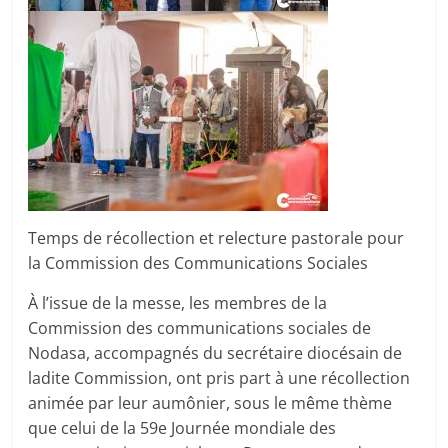
Temps de récollection et relecture pastorale pour
la Commission des Communications Sociales
À l’issue de la messe, les membres de la
Commission des communications sociales de
Nodasa, accompagnés du secrétaire diocésain de
ladite Commission, ont pris part à une récollection
animée par leur aumônier, sous le même thème
que celui de la 59e Journée mondiale des