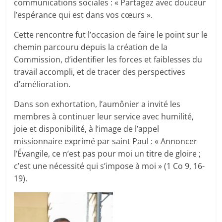
communications sociales : « Partagez avec douceur
l’espérance qui est dans vos cœurs ».
Cette rencontre fut l’occasion de faire le point sur le
chemin parcouru depuis la création de la
Commission, d’identifier les forces et faiblesses du
travail accompli, et de tracer des perspectives
d’amélioration.
Dans son exhortation, l’aumônier a invité les
membres à continuer leur service avec humilité,
joie et disponibilité, à l’image de l’appel
missionnaire exprimé par saint Paul : « Annoncer
l’Évangile, ce n’est pas pour moi un titre de gloire ;
c’est une nécessité qui s’impose à moi » (1 Co 9, 16-
19).