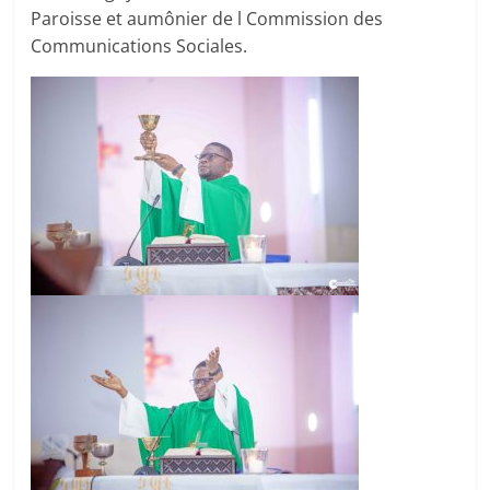
Paroisse et aumônier de l Commission des
Communications Sociales.