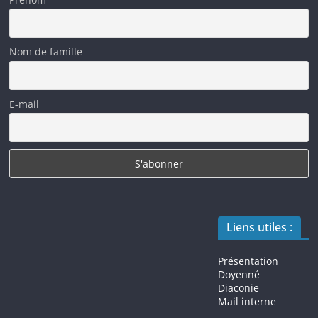
Nom de famille
E-mail
Liens utiles :
Présentation
Doyenné
Diaconie
Mail interne