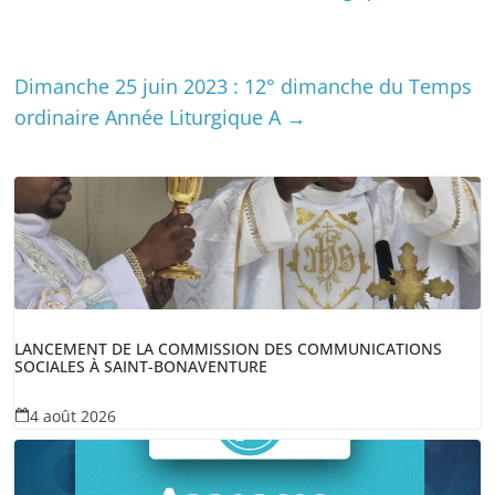
Dimanche 25 juin 2023 : 12° dimanche du Temps
ordinaire Année Liturgique A
→
LANCEMENT DE LA COMMISSION DES COMMUNICATIONS
SOCIALES À SAINT-BONAVENTURE
4 août 2026