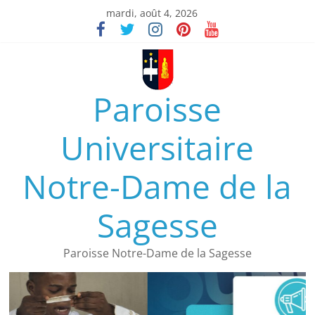
mardi, août 4, 2026
Paroisse
Universitaire
Notre-Dame de la
Sagesse
Paroisse Notre-Dame de la Sagesse