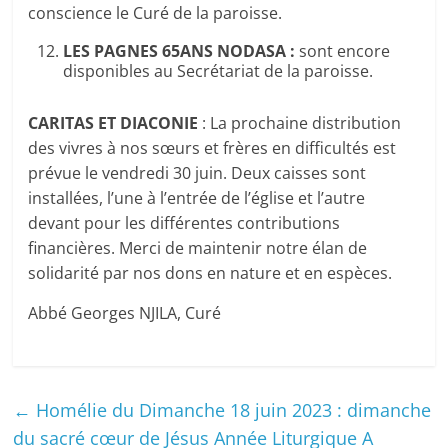
conscience le Curé de la paroisse.
LES PAGNES 65ANS NODASA :
sont encore
disponibles au Secrétariat de la paroisse.
CARITAS ET DIACONIE
: La prochaine distribution
des vivres à nos sœurs et frères en difficultés est
prévue le vendredi 30 juin. Deux caisses sont
installées, l’une à l’entrée de l’église et l’autre
devant pour les différentes contributions
financières. Merci de maintenir notre élan de
solidarité par nos dons en nature et en espèces.
Abbé Georges NJILA, Curé
←
Homélie du Dimanche 18 juin 2023 : dimanche
du sacré cœur de Jésus Année Liturgique A