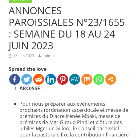
ANNONCES
PAROISSIALES N°23/1655
: SEMAINE DU 18 AU 24
JUIN 2023
18 juin 2023
admin
Spread the love
AROISSE :
Pour nous préparer aux événements
prochains (ordination sacerdotale et messe de
prémices du Diacre Irénée Mbaki, messe de
prémices de Mgr Giraud Pindi et clôture des
Jubilés Mgr Luc Gillon), le Conseil paroissial
pour la pastorale fixe la contribution financière