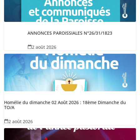
ANNONCES PAROISSIALES N°26/31/1823
2 août 2026
Homélie du dimanche 02 Août 2026 : 18ème Dimanche du
TO/A
2 août 2026